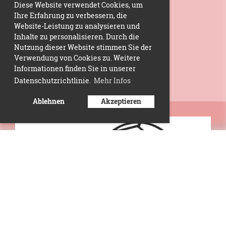
Diese Website verwendet Cookies, um
Ihre Erfahrung zu verbessern, die
Website-Leistung zu analysieren und
Inhalte zu personalisieren. Durch die
Nutzung dieser Website stimmen Sie der
Verwendung von Cookies zu. Weitere
Informationen finden Sie in unserer
Datenschutzrichtlinie.
Mehr Infos
Ablehnen
Akzeptieren