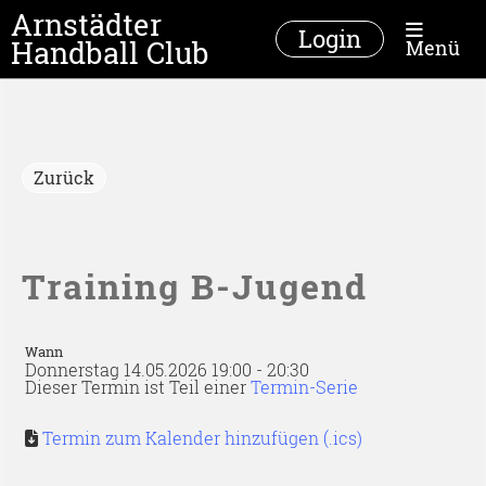
Arnstädter
Login
Handball Club
Menü
Zurück
Training B-Jugend
Wann
Donnerstag 14.05.2026 19:00 - 20:30
Dieser Termin ist Teil einer
Termin-Serie
Termin zum Kalender hinzufügen (.ics)