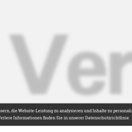
ern, die Website-Leistung zu analysieren und Inhalte zu personal
itere Informationen finden Sie in unserer Datenschutzrichtlinie.