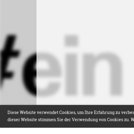
Diese Website verwendet Cookies, um Ihre Erfahrung zu verbess
dieser Website stimmen Sie der Verwendung von Cookies zu. We