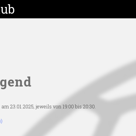
lub
ugend
 23.01.2025, jeweils von 19:00 bis 20:30.
s)