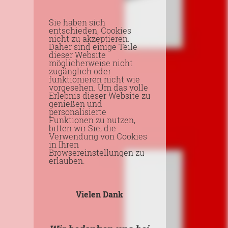
Sie haben sich
entschieden, Cookies
nicht zu akzeptieren.
Daher sind einige Teile
dieser Website
möglicherweise nicht
zugänglich oder
funktionieren nicht wie
vorgesehen. Um das volle
Erlebnis dieser Website zu
genießen und
personalisierte
Funktionen zu nutzen,
bitten wir Sie, die
Verwendung von Cookies
in Ihren
Browsereinstellungen zu
erlauben.
Vielen Dank