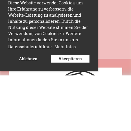
Diese Website verwendet Cookies, um
Ihre Erfahrung zu verbessern, die
Website-Leistung zu analysieren und
Inhalte zu personalisieren. Durch die
Nutzung dieser Website stimmen Sie der
Verwendung von Cookies zu. Weitere
Informationen finden Sie in unserer
Datenschutzrichtlinie.
Mehr Infos
Ablehnen
Akzeptieren